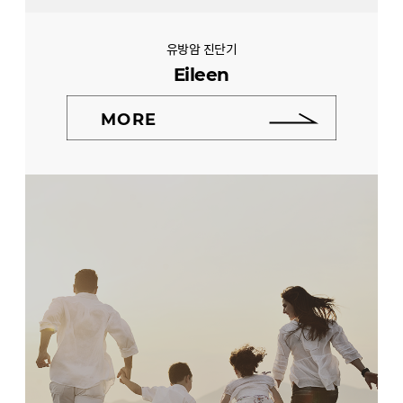
유방암 진단기
Eileen
MORE