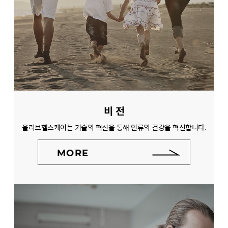
비 전
올리브헬스케어는 기술의 혁신을 통해 인류의 건강을 혁신합니다.
MORE