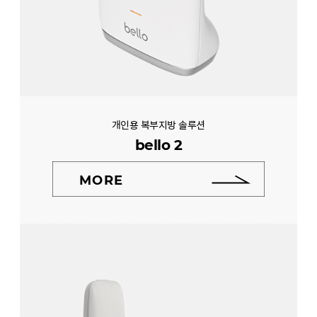
개인용 복부지방 솔루션
bello 2
MORE