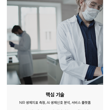
핵심 기술
NIR 생체지표 측정, AI 생체신호 분석, 서비스 플랫폼