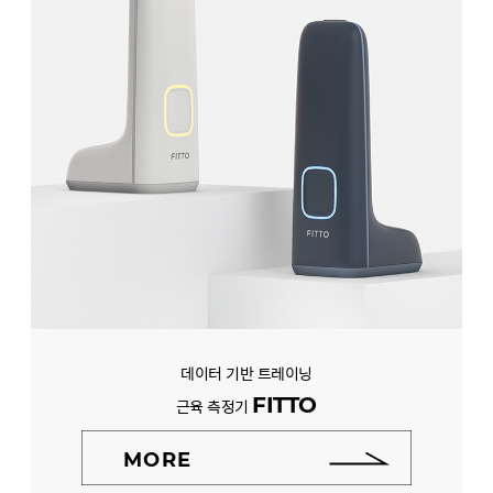
데이터 기반 트레이닝
FITTO
근육 측정기
MORE