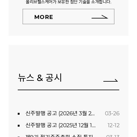
올리브헬스케어가 보유한 첨단 기술을 소개합니다.
MORE
뉴스 & 공시
신주발행 공고 (2026년 3월 26일)
03-26
신주발행 공고 (2025년 12월 12일)
12-12