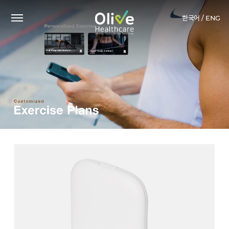
한국어 /
ENG